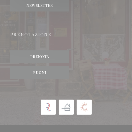
NEWSLETTER
PRENOTAZIONE
PRENOTA
BUONI