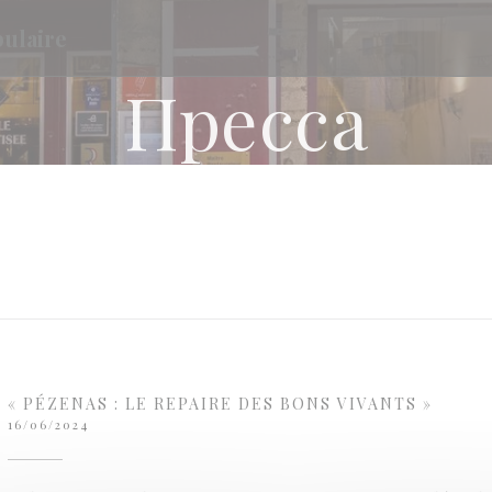
pulaire
Пресса
« PÉZENAS : LE REPAIRE DES BONS VIVANTS »
16/06/2024