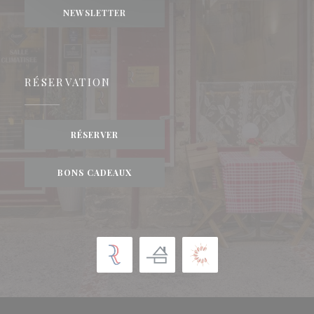
NEWSLETTER
RÉSERVATION
RÉSERVER
BONS CADEAUX