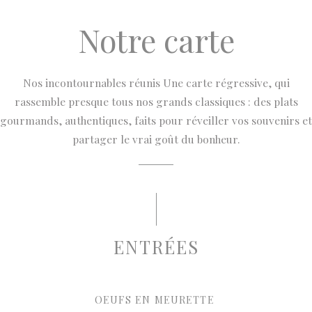
Notre carte
Nos incontournables réunis Une carte régressive, qui
rassemble presque tous nos grands classiques : des plats
gourmands, authentiques, faits pour réveiller vos souvenirs et
partager le vrai goût du bonheur.
ENTRÉES
OEUFS EN MEURETTE